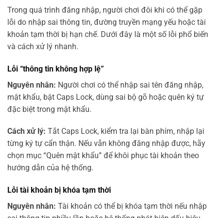
Trong quá trình đăng nhập, người chơi đôi khi có thể gặp
lỗi do nhập sai thông tin, đường truyền mạng yếu hoặc tài
khoản tạm thời bị hạn chế. Dưới đây là một số lỗi phổ biến
và cách xử lý nhanh.
Lỗi “thông tin không hợp lệ”
Nguyên nhân:
Người chơi có thể nhập sai tên đăng nhập,
mật khẩu, bật Caps Lock, dùng sai bộ gõ hoặc quên ký tự
đặc biệt trong mật khẩu.
Cách xử lý:
Tắt Caps Lock, kiểm tra lại bàn phím, nhập lại
từng ký tự cẩn thận. Nếu vẫn không đăng nhập được, hãy
chọn mục “Quên mật khẩu” để khôi phục tài khoản theo
hướng dẫn của hệ thống.
Lỗi tài khoản bị khóa tạm thời
Nguyên nhân:
Tài khoản có thể bị khóa tạm thời nếu nhập