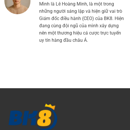
Mình là Lê Hoàng Minh, là một trong
những người sáng lập và hiện giữ vai trò
Giám đốc điều hành (CEO) của BK8. Hiện
đang cùng đội ngũ của mình xây dựng
nên một thương hiệu cá cược trực tuyến
uy tín hàng đầu châu Á.