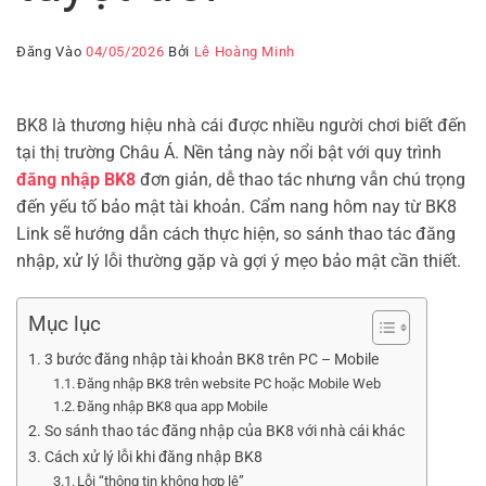
Đăng Vào
04/05/2026
Bởi
Lê Hoàng Minh
BK8 là thương hiệu nhà cái được nhiều người chơi biết đến
tại thị trường Châu Á. Nền tảng này nổi bật với quy trình
đăng nhập BK8
đơn giản, dễ thao tác nhưng vẫn chú trọng
đến yếu tố bảo mật tài khoản. Cẩm nang hôm nay từ BK8
Link sẽ hướng dẫn cách thực hiện, so sánh thao tác đăng
nhập, xử lý lỗi thường gặp và gợi ý mẹo bảo mật cần thiết.
Mục lục
3 bước đăng nhập tài khoản BK8 trên PC – Mobile
Đăng nhập BK8 trên website PC hoặc Mobile Web
Đăng nhập BK8 qua app Mobile
So sánh thao tác đăng nhập của BK8 với nhà cái khác
Cách xử lý lỗi khi đăng nhập BK8
Lỗi “thông tin không hợp lệ”