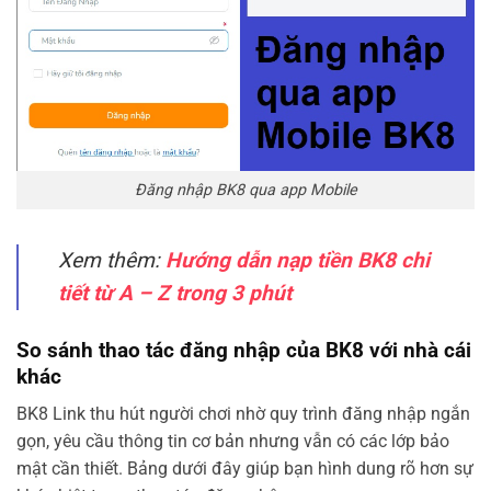
Đăng nhập BK8 qua app Mobile
Xem thêm:
Hướng dẫn nạp tiền BK8 chi
tiết từ A – Z trong 3 phút
So sánh thao tác đăng nhập của BK8 với nhà cái
khác
BK8 Link thu hút người chơi nhờ quy trình đăng nhập ngắn
gọn, yêu cầu thông tin cơ bản nhưng vẫn có các lớp bảo
mật cần thiết. Bảng dưới đây giúp bạn hình dung rõ hơn sự