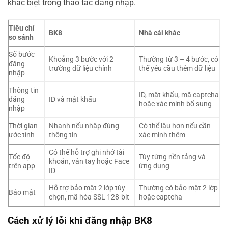
khác biệt trong thao tác đăng nhập.
Tiêu chí
BK8
Nhà cái khác
so sánh
Số bước
Khoảng 3 bước với 2
Thường từ 3 – 4 bước, có
đăng
trường dữ liệu chính
thể yêu cầu thêm dữ liệu
nhập
Thông tin
ID, mật khẩu, mã captcha
đăng
ID và mật khẩu
hoặc xác minh bổ sung
nhập
Thời gian
Nhanh nếu nhập đúng
Có thể lâu hơn nếu cần
ước tính
thông tin
xác minh thêm
Có thể hỗ trợ ghi nhớ tài
Tốc độ
Tùy từng nền tảng và
khoản, vân tay hoặc Face
trên app
ứng dụng
ID
Hỗ trợ bảo mật 2 lớp tùy
Thường có bảo mật 2 lớp
Bảo mật
chọn, mã hóa SSL 128-bit
hoặc captcha
Cách xử lý lỗi khi đăng nhập BK8