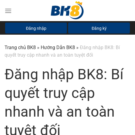
Bỏ
qua
nội
dung
Đăng nhập
Đăng ký
Trang chủ BK8
»
Hướng Dẫn BK8
»
Đăng nhập BK8: Bí
quyết truy cập nhanh và an toàn tuyệt đối
Đăng nhập BK8: Bí
quyết truy cập
nhanh và an toàn
tuyệt đối