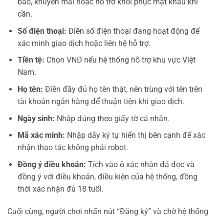
báo, khuyến mãi hoặc hỗ trợ khôi phục mật khẩu khi
cần.
Số điện thoại:
Điền số điện thoại đang hoạt động để
xác minh giao dịch hoặc liên hệ hỗ trợ.
Tiền tệ:
Chọn VNĐ nếu hệ thống hỗ trợ khu vực Việt
Nam.
Họ tên:
Điền đầy đủ họ tên thật, nên trùng với tên trên
tài khoản ngân hàng để thuận tiện khi giao dịch.
Ngày sinh:
Nhập đúng theo giấy tờ cá nhân.
Mã xác minh:
Nhập dãy ký tự hiển thị bên cạnh để xác
nhận thao tác không phải robot.
Đồng ý điều khoản:
Tích vào ô xác nhận đã đọc và
đồng ý với điều khoản, điều kiện của hệ thống, đồng
thời xác nhận đủ 18 tuổi.
Cuối cùng, người chơi nhấn nút “Đăng ký” và chờ hệ thống