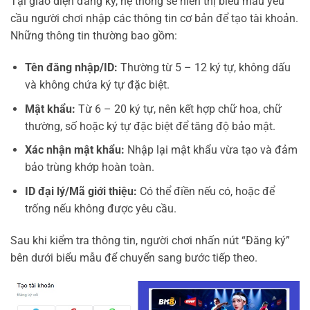
Tại giao diện đăng ký, hệ thống sẽ hiển thị biểu mẫu yêu
cầu người chơi nhập các thông tin cơ bản để tạo tài khoản.
Những thông tin thường bao gồm:
Tên đăng nhập/ID:
Thường từ 5 – 12 ký tự, không dấu
và không chứa ký tự đặc biệt.
Mật khẩu:
Từ 6 – 20 ký tự, nên kết hợp chữ hoa, chữ
thường, số hoặc ký tự đặc biệt để tăng độ bảo mật.
Xác nhận mật khẩu:
Nhập lại mật khẩu vừa tạo và đảm
bảo trùng khớp hoàn toàn.
ID đại lý/Mã giới thiệu:
Có thể điền nếu có, hoặc để
trống nếu không được yêu cầu.
Sau khi kiểm tra thông tin, người chơi nhấn nút “Đăng ký”
bên dưới biểu mẫu để chuyển sang bước tiếp theo.