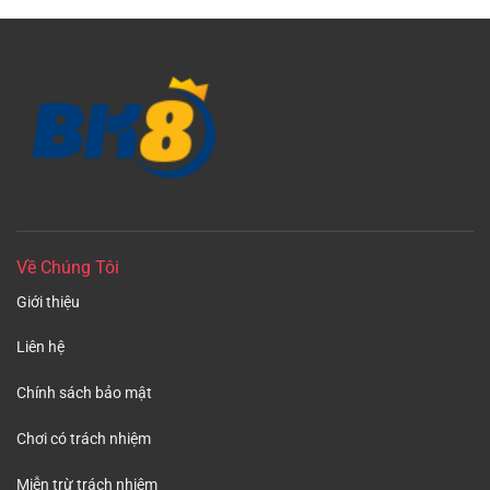
Về Chúng Tôi
Giới thiệu
Liên hệ
Chính sách bảo mật
Chơi có trách nhiệm
Miễn trừ trách nhiệm