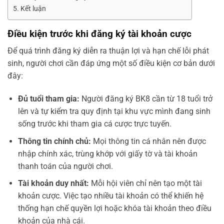
Kết luận
Điều kiện trước khi đăng ký tài khoản cược
Để quá trình đăng ký diễn ra thuận lợi và hạn chế lỗi phát
sinh, người chơi cần đáp ứng một số điều kiện cơ bản dưới
đây:
Đủ tuổi tham gia:
Người đăng ký BK8 cần từ 18 tuổi trở
lên và tự kiểm tra quy định tại khu vực mình đang sinh
sống trước khi tham gia cá cược trực tuyến.
Thông tin chính chủ:
Mọi thông tin cá nhân nên được
nhập chính xác, trùng khớp với giấy tờ và tài khoản
thanh toán của người chơi.
Tài khoản duy nhất:
Mỗi hội viên chỉ nên tạo một tài
khoản cược. Việc tạo nhiều tài khoản có thể khiến hệ
thống hạn chế quyền lợi hoặc khóa tài khoản theo điều
khoản của nhà cái.