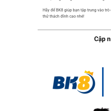
Hãy để BK8 giúp bạn tập trung vào trò
thử thách đỉnh cao nhé!
Cập n