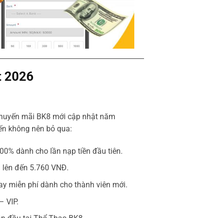
t 2026
khuyến mãi BK8 mới cập nhật năm
ến không nên bỏ qua:
% dành cho lần nạp tiền đầu tiên.
lên đến 5.760 VNĐ.
y miễn phí dành cho thành viên mới.
– VIP.