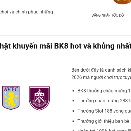
 chơi và chinh phục những
hật khuyến mãi BK8 hot và khủng nhấ
Bên dưới đây là danh sách 
2026 mà người chơi trực tuy
BK8 thưởng chào mừng 100
Thưởng chào mừng 288% 
Thưởng Slot 188 vòng qua
Thưởng giới thiệu bạn bè 