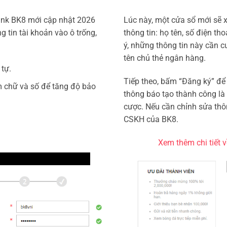
link BK8 mới cập nhật 2026
Lúc này, một cửa sổ mới sẽ x
 tin tài khoản vào ô trống,
thông tin: họ tên, số điện tho
ý, những thông tin này cần c
tên chủ thẻ ngân hàng.
 tự.
Tiếp theo, bấm “Đăng ký” để
m chữ và số để tăng độ bảo
thông báo tạo thành công là 
cược. Nếu cần chỉnh sửa thôn
CSKH của BK8.
Xem thêm chi tiết 