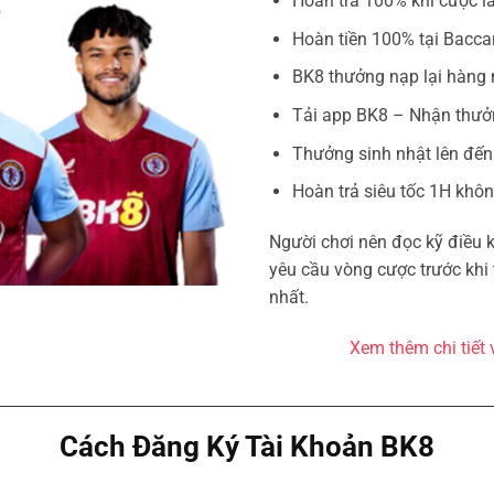
Hoàn trả 100% khi cược l
Hoàn tiền 100% tại Baccar
BK8 thưởng nạp lại hàng 
Tải app BK8 – Nhận thưở
Thưởng sinh nhật lên đến
Hoàn trả siêu tốc 1H khôn
Người chơi nên đọc kỹ điều k
yêu cầu vòng cược trước khi
nhất.
Xem thêm chi tiết
Cách Đăng Ký Tài Khoản BK8