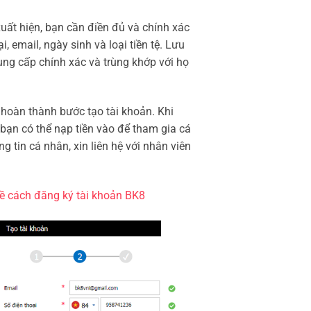
uất hiện, bạn cần điền đủ và chính xác
ại, email, ngày sinh và loại tiền tệ. Lưu
ung cấp chính xác và trùng khớp với họ
 hoàn thành bước tạo tài khoản. Khi
bạn có thể nạp tiền vào để tham gia cá
g tin cá nhân, xin liên hệ với nhân viên
về cách đăng ký tài khoản BK8