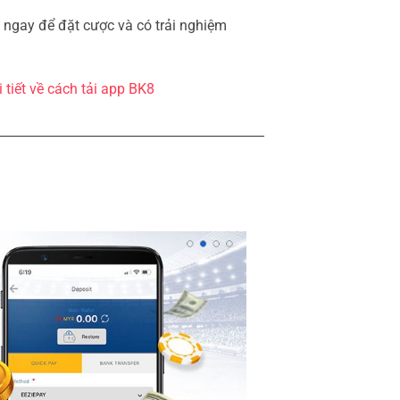
ngay để đặt cược và có trải nghiệm
tiết về cách tải app BK8