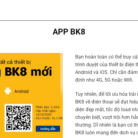
APP BK8
Bạn hoàn toàn có thể truy c
trình duyệt của thiết bị điện
Android và iOS. Chỉ cần đảm 
định như 4G, 5G hoặc Wifi.
Tuy nhiên, để tối ưu hóa trả
BK8 về điện thoại sẽ đạt hiệ
diện đẹp mắt, tốc độ load n
chuyên biệt, vượt trội hơn hẳ
thường. Dĩ nhiên là bạn có th
BK8 luôn mang đến dịch vụ c