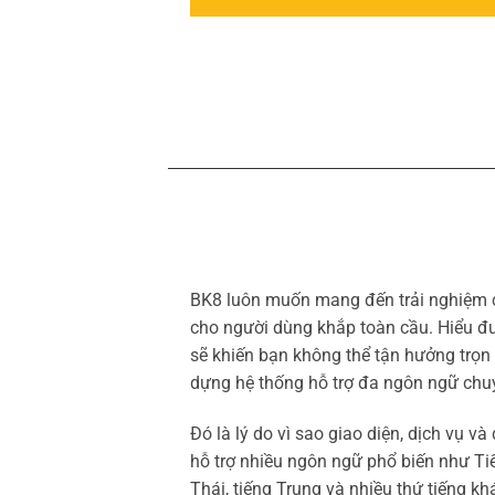
BK8 luôn muốn mang đến trải nghiệm cá
cho người dùng khắp toàn cầu. Hiểu đ
sẽ khiến bạn không thể tận hưởng trọn 
dựng hệ thống hỗ trợ đa ngôn ngữ chu
Đó là lý do vì sao giao diện, dịch vụ 
hỗ trợ nhiều ngôn ngữ phổ biến như Tiến
Thái, tiếng Trung và nhiều thứ tiếng kh