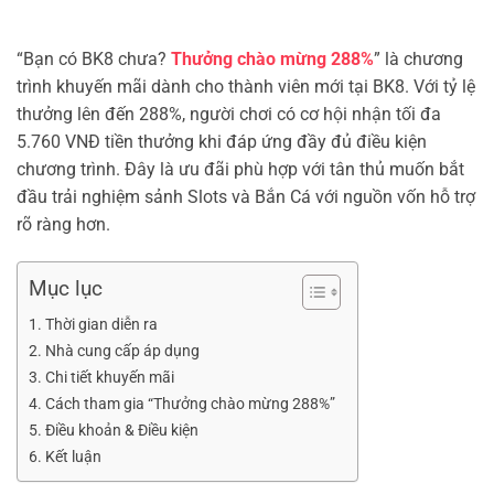
“Bạn có BK8 chưa?
Thưởng chào mừng 288%
” là chương
trình khuyến mãi dành cho thành viên mới tại BK8. Với tỷ lệ
thưởng lên đến 288%, người chơi có cơ hội nhận tối đa
5.760 VNĐ tiền thưởng khi đáp ứng đầy đủ điều kiện
chương trình. Đây là ưu đãi phù hợp với tân thủ muốn bắt
đầu trải nghiệm sảnh Slots và Bắn Cá với nguồn vốn hỗ trợ
rõ ràng hơn.
Mục lục
Thời gian diễn ra
Nhà cung cấp áp dụng
Chi tiết khuyến mãi
Cách tham gia “Thưởng chào mừng 288%”
Điều khoản & Điều kiện
Kết luận