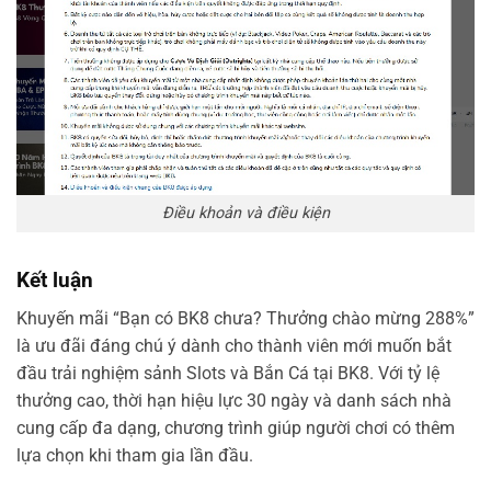
Điều khoản và điều kiện
Kết luận
Khuyến mãi “Bạn có BK8 chưa? Thưởng chào mừng 288%”
là ưu đãi đáng chú ý dành cho thành viên mới muốn bắt
đầu trải nghiệm sảnh Slots và Bắn Cá tại BK8. Với tỷ lệ
thưởng cao, thời hạn hiệu lực 30 ngày và danh sách nhà
cung cấp đa dạng, chương trình giúp người chơi có thêm
lựa chọn khi tham gia lần đầu.