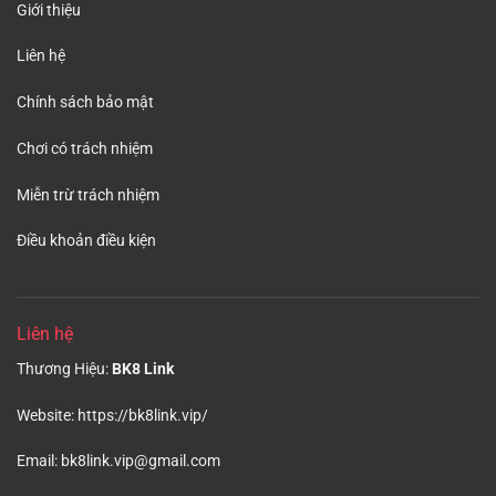
Giới thiệu
Liên hệ
Chính sách bảo mật
Chơi có trách nhiệm
Miễn trừ trách nhiệm
Điều khoản điều kiện
Liên hệ
Thương Hiệu:
BK8 Link
Website:
https://bk8link.vip/
Email: bk8link.vip@gmail.com