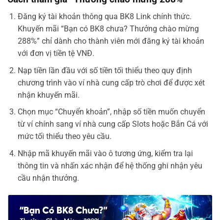
Đăng ký tài khoản thông qua BK8 Link chính thức.
Khuyến mãi “Bạn có BK8 chưa? Thưởng chào mừng
288%” chỉ dành cho thành viên mới đăng ký tài khoản
với đơn vị tiền tệ VNĐ.
Nạp tiền lần đầu với số tiền tối thiểu theo quy định
chương trình vào ví nhà cung cấp trò chơi để được xét
nhận khuyến mãi.
Chọn mục “Chuyển khoản”, nhập số tiền muốn chuyển
từ ví chính sang ví nhà cung cấp Slots hoặc Bắn Cá với
mức tối thiểu theo yêu cầu.
Nhập mã khuyến mãi vào ô tương ứng, kiểm tra lại
thông tin và nhấn xác nhận để hệ thống ghi nhận yêu
cầu nhận thưởng.