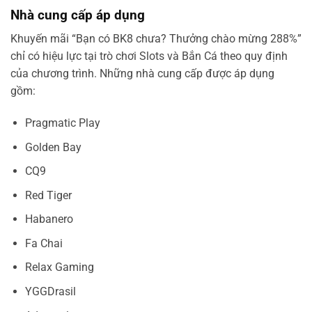
Nhà cung cấp áp dụng
Khuyến mãi “Bạn có BK8 chưa? Thưởng chào mừng 288%”
chỉ có hiệu lực tại trò chơi Slots và Bắn Cá theo quy định
của chương trình. Những nhà cung cấp được áp dụng
gồm:
Pragmatic Play
Golden Bay
CQ9
Red Tiger
Habanero
Fa Chai
Relax Gaming
YGGDrasil