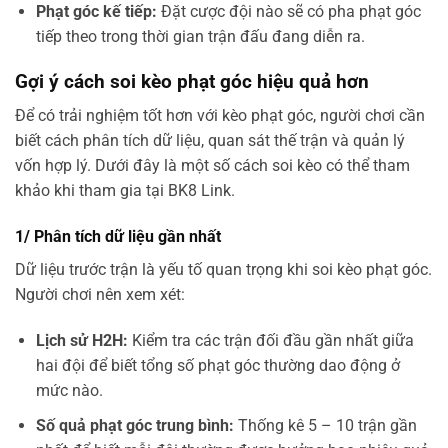
Phạt góc kế tiếp:
Đặt cược đội nào sẽ có pha phạt góc
tiếp theo trong thời gian trận đấu đang diễn ra.
Gợi ý cách soi kèo phạt góc hiệu quả hơn
Để có trải nghiệm tốt hơn với kèo phạt góc, người chơi cần
biết cách phân tích dữ liệu, quan sát thế trận và quản lý
vốn hợp lý. Dưới đây là một số cách soi kèo có thể tham
khảo khi tham gia tại BK8 Link.
1/ Phân tích dữ liệu gần nhất
Dữ liệu trước trận là yếu tố quan trọng khi soi kèo phạt góc.
Người chơi nên xem xét:
Lịch sử H2H:
Kiểm tra các trận đối đầu gần nhất giữa
hai đội để biết tổng số phạt góc thường dao động ở
mức nào.
Số quả phạt góc trung bình:
Thống kê 5 – 10 trận gần