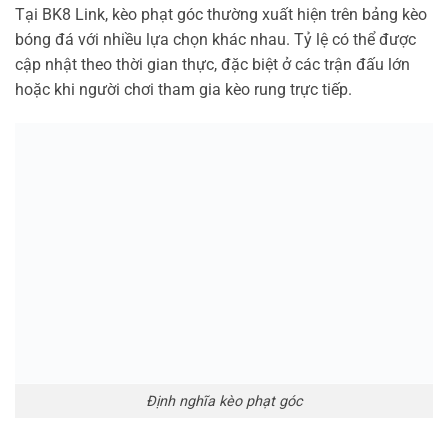
Tại BK8 Link, kèo phạt góc thường xuất hiện trên bảng kèo
bóng đá với nhiều lựa chọn khác nhau. Tỷ lệ có thể được
cập nhật theo thời gian thực, đặc biệt ở các trận đấu lớn
hoặc khi người chơi tham gia kèo rung trực tiếp.
Định nghĩa kèo phạt góc