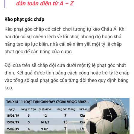
dẫn toàn diện từ A – Z
Kèo phạt góc chấp
Kèo phạt góc chấp có cách chơi tương tự kèo Châu Á. Khi
hai đội có sự chênh lệch về lối chơi, phong độ hoặc khả
năng tạo áp lực biên, nhà cái sẽ niêm yết một tỷ lệ chấp
phạt góc để cân bằng cửa cược.
Đội cửa trên sẽ chấp đội cửa dưới một tỷ lệ phạt góc nhất
định. Kết quả được tính bằng cách cộng hoặc trừ tỷ lệ chấp
vào tổng số quả phạt góc của từng đội theo quy định bảng
kèo.