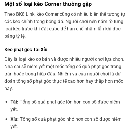
Một số loại kèo Corner thường gặp
Theo BK8 Link, kèo Corner cũng có nhiều biến thể tương tự
các kèo chính trong bóng đá. Người chơi nên nắm rõ từng
loại kèo trước khi đặt cược để hạn chế nhầm lẫn khi đọc
bảng tỷ lệ.
Kèo phạt góc Tài Xỉu
Đây là loại kèo cơ bản và được nhiều người chơi lựa chọn.
Nhà cái sẽ niêm yết một mốc tổng số quả phạt góc trong
trận hoặc trong hiệp đấu. Nhiệm vụ của người chơi là dự
đoán tổng số phạt góc thực tế cao hơn hay thấp hơn mốc
này.
Tài:
Tổng số quả phạt góc lớn hơn con số được niêm
yết.
Xỉu:
Tổng số quả phạt góc nhỏ hơn con số được niêm
yết.