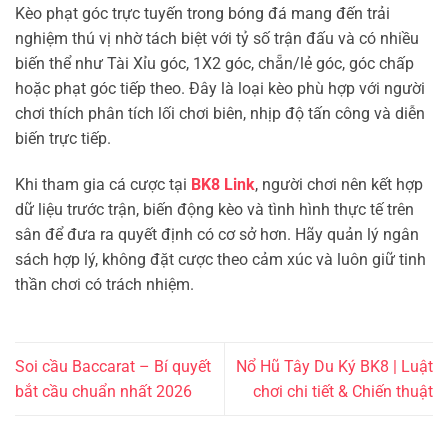
Kèo phạt góc trực tuyến trong bóng đá mang đến trải
nghiệm thú vị nhờ tách biệt với tỷ số trận đấu và có nhiều
biến thể như Tài Xỉu góc, 1X2 góc, chẵn/lẻ góc, góc chấp
hoặc phạt góc tiếp theo. Đây là loại kèo phù hợp với người
chơi thích phân tích lối chơi biên, nhịp độ tấn công và diễn
biến trực tiếp.
Khi tham gia cá cược tại
BK8 Link
, người chơi nên kết hợp
dữ liệu trước trận, biến động kèo và tình hình thực tế trên
sân để đưa ra quyết định có cơ sở hơn. Hãy quản lý ngân
sách hợp lý, không đặt cược theo cảm xúc và luôn giữ tinh
thần chơi có trách nhiệm.
Soi cầu Baccarat – Bí quyết
Nổ Hũ Tây Du Ký BK8 | Luật
bắt cầu chuẩn nhất 2026
chơi chi tiết & Chiến thuật